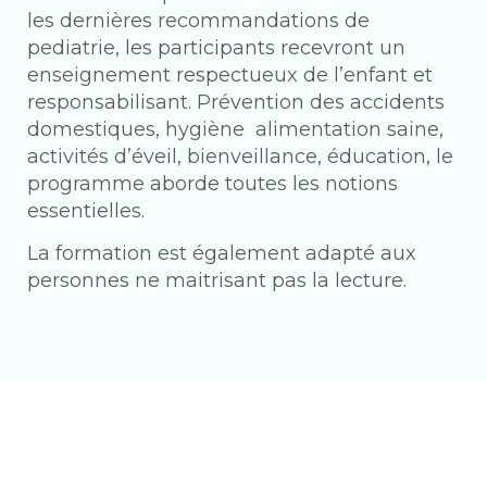
les dernières recommandations de
pediatrie, les participants recevront un
enseignement respectueux de l’enfant et
responsabilisant. Prévention des accidents
domestiques, hygiène alimentation saine,
activités d’éveil, bienveillance, éducation, le
programme aborde toutes les notions
essentielles.
La formation est également adapté aux
personnes ne maitrisant pas la lecture.