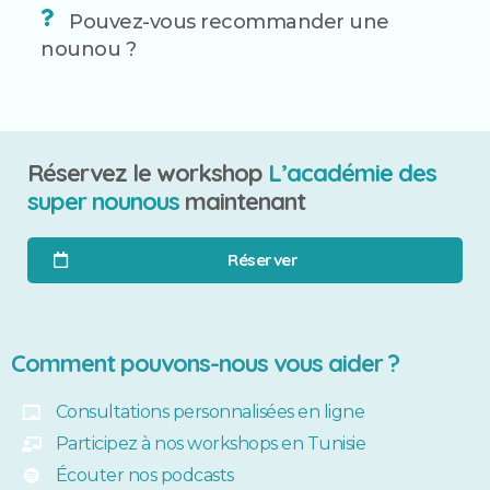
Pouvez-vous recommander une
nounou ?
Réservez le workshop
L’académie des
super nounous
maintenant
Réserver
Comment pouvons-nous vous aider ?
Consultations personnalisées en ligne
Participez à nos workshops en Tunisie
Écouter nos podcasts