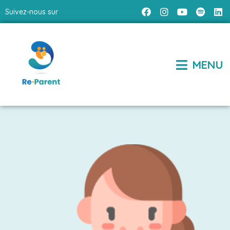
Suivez-nous sur
MENU