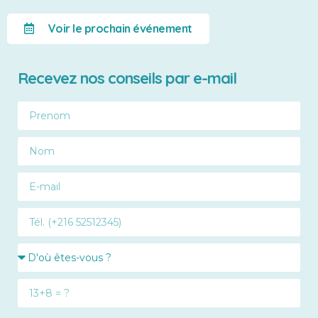
Voir le prochain événement
Recevez nos conseils par e-mail