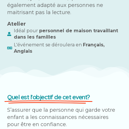
également adapté aux personnes ne
maitrisant pas la lecture.
Atelier
Idéal pour
personnel de maison travaillant
dans les familles
L'événement se déroulera en
Français,
Anglais
Quel est l'objectif de cet event?
S’assurer que la personne qui garde votre
enfant a les connaissances nécessaires
pour être en confiance.