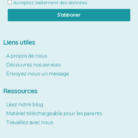
Acceptez
traitement des données
S'abboner
Liens utiles
A propos de nous
Découvrez nos services
Envoyez-nous un message
Ressources
Lisez notre blog
Matériel téléchargeable pour les parents
Travaillez avec nous