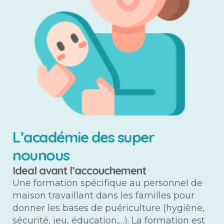
L’académie des super
nounous
Ideal avant l’accouchement
Une formation spécifique au personnel de
maison travaillant dans les familles pour
donner les bases de puériculture (hygiène,
sécurité, jeu, éducation,…). La formation est