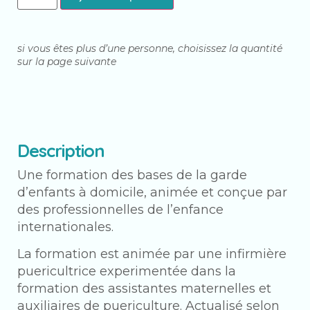
si vous êtes plus d’une personne, choisissez la quantité
sur la page suivante
Description
Une formation des bases de la garde
d’enfants à domicile, animée et conçue par
des professionnelles de l’enfance
internationales.
La formation est animée par une infirmière
puericultrice experimentée dans la
formation des assistantes maternelles et
auxiliaires de puericulture. Actualisé selon