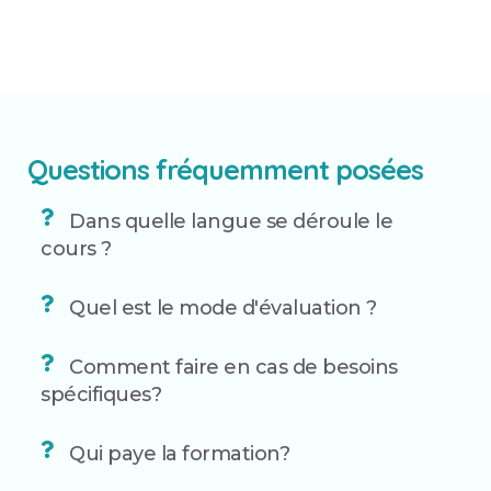
Questions fréquemment posées
Dans quelle langue se déroule le
cours ?
Quel est le mode d'évaluation ?
Comment faire en cas de besoins
spécifiques?
Qui paye la formation?